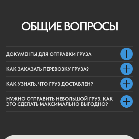
ДОКУМЕНТЫ ДЛЯ ОТПРАВКИ ГРУЗА
КАК ЗАКАЗАТЬ ПЕРЕВОЗКУ ГРУЗА?
КАК УЗНАТЬ, ЧТО ГРУЗ ДОСТАВЛЕН?
НУЖНО ОТПРАВИТЬ НЕБОЛЬШОЙ ГРУЗ. КАК
ЭТО СДЕЛАТЬ МАКСИМАЛЬНО ВЫГОДНО?