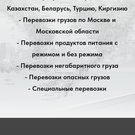
ОБЩИЕ ВОПРОСЫ